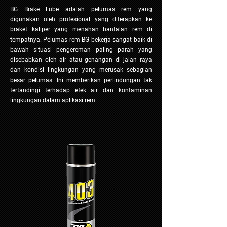
BG Brake Lube adalah pelumas rem yang
digunakan oleh profesional yang diterapkan ke
braket kaliper yang menahan bantalan rem di
tempatnya. Pelumas rem BG bekerja sangat baik di
bawah situasi pengereman paling parah yang
disebabkan oleh air atau genangan di jalan raya
dan kondisi lingkungan yang merusak sebagian
besar pelumas. Ini memberikan perlindungan tak
tertandingi terhadap efek air dan kontaminan
lingkungan dalam aplikasi rem.